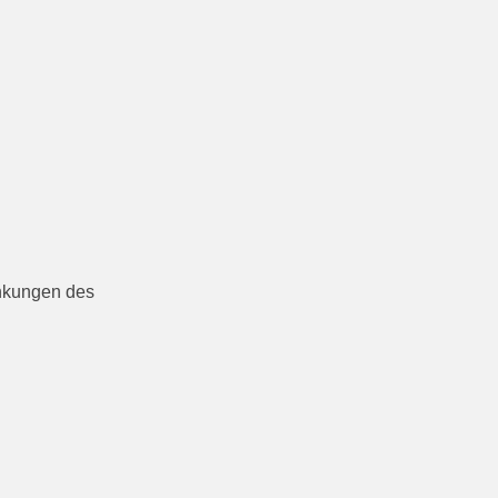
ankungen des