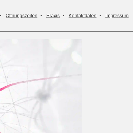
•
Öffnungszeiten
•
Praxis
•
Kontaktdaten
•
Impressum