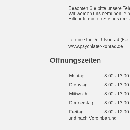
Beachten Sie bitte unsere
Tel
Wir werden uns bemühen, ein
Bitte informieren Sie uns i
Termine für Dr. J. Konrad (Fa
www.psychiater-konrad.de
Öffnungszeiten
Montag
8:00 - 13:00
Dienstag
8:00 - 13:00
Mittwoch
8:00 - 13:00
Donnerstag
8:00 - 13:00
Freitag
8:00 - 12:00
und nach Vereinbarung